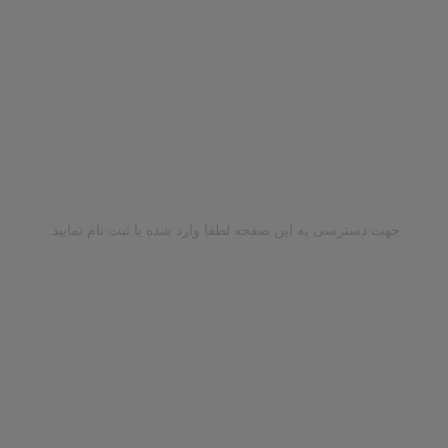
جهت دسترسی به این صفحه لطفا وارد شده یا ثبت نام نمایید.