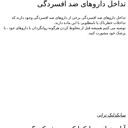
تداخل داروهای ضد افسردگی
تداخل داروهای ضد افسردگی برخی از داروهای ضد افسردگی وجود دارند که
تداخلات خطرناک یا نامطلوبی با این ماده دارند.
توصیه می کنیم همیشه قبل از مخلوط کردن هرگونه روانگردان با داروهای خود ، با
پزشک خود مشورت کنید.
سایکدلیک تراپی