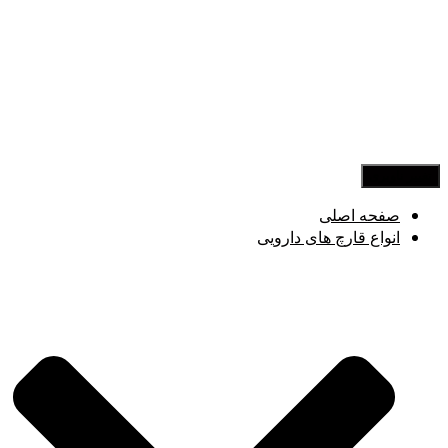
تغییر ناوبری
صفحه اصلی
انواع قارچ های دارویی