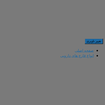
تغییر ناوبری
صفحه اصلی
انواع قارچ های دارویی