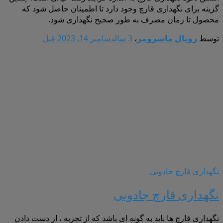
گزینه برای نگهداری قارچ وجود دارد تا اطمینان حاصل شود که
محصول تا زمان مصرف به طور صحیح نگهداری شود.
توسط
رویال ماشرومز
،
3 سال
دسامبر 14, 2023
قبل
نگهداری قارچ جادویی
نگهداری قارچ جادویی
نگهداری قارچ ها باید به گونه ای باشد که از تجزیه ، از دست دادن