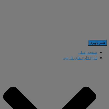
تغییر ناوبری
صفحه اصلی
انواع قارچ های دارویی