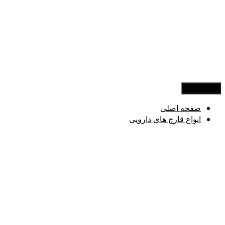
تغییر ناوبری
صفحه اصلی
انواع قارچ های دارویی