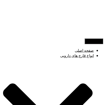
تغییر ناوبری
صفحه اصلی
انواع قارچ های دارویی