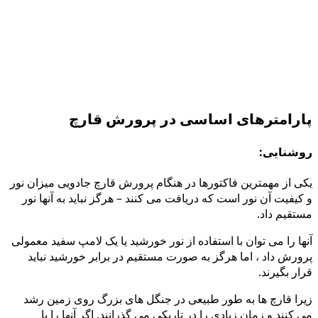
پارامترهای اساسی در پرورش قارچ
روشنایی:
یکی از مهمترین فاکتورها در هنگام پرورش قارچ جادویی میزان نور
و کیفیت آن نور است که دریافت می کنند – هرگز نباید به آنها نور
مستقیم داد.
آنها را می توان با استفاده از نور خورشید یا یک لامپ سفید معمولی
پرورش داد ، اما هرگز به صورت مستقیم در برابر خورشید نباید
قرار بگیرند.
زیرا قارچ ها به طور طبیعی در جنگل های بزرگ روی زمین رشد
می کنند و زمان زیادی را در تاریکی می گذرانند. اگر آنها را با