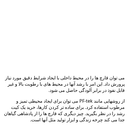
می توان قارچ ها را در محیط داخلی با ایجاد شرایط دقیق مورد نیاز
پرورش داد. این امر با رشد آنها در محیط های با رطوبت بالا و غیر
قابل نفوذ در برابر آلودگی حاصل می شود.
از روشهایی مانند PF-tek می توان برای ایجاد محیطی تمیز و
مرطوب استفاده کرد. برای ساده تر کردن کارها، خرید یک کیت
رشد را در نظر بگیرید. چیز دیگری که قارچ ها را از پادشاهی گیاهان
جدا می کند چرخه زندگی و ابزار تولید مثل آنها است.