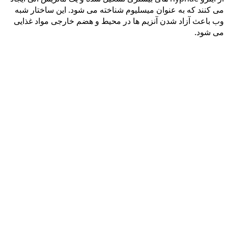
می کنند که به عنوان میسلیوم شناخته می شود. این ساختار شبه
وب باعث آزاد شدن آنزیم ها در محیط و هضم خارجی مواد غذایی
می شود.