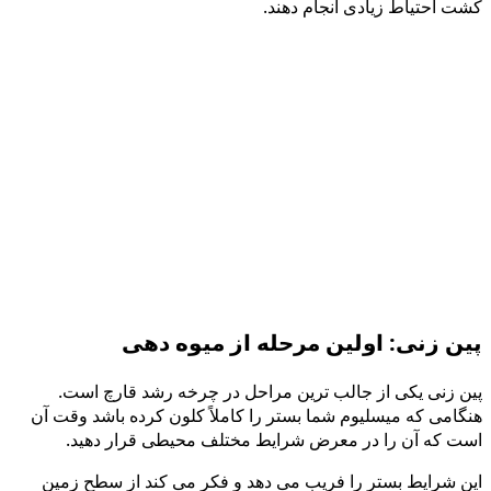
کشت احتیاط زیادی انجام دهند.
پین زنی: اولین مرحله از میوه دهی
پین زنی یکی از جالب ترین مراحل در چرخه رشد قارچ است.
هنگامی که میسلیوم شما بستر را کاملاً کلون کرده باشد وقت آن
است که آن را در معرض شرایط مختلف محیطی قرار دهید.
این شرایط بستر را فریب می دهد و فکر می کند از سطح زمین