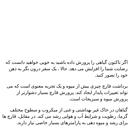
اگر تاکنون گیاهی را پرورش داده باشید به خوبی خواهید دانست که
رضایت شما را افزایش می دهد. حالا ، یک سفر درون نگر به ذهن
خود را تصور کنید.
برداشت قارچ چیزی بیش از میوه و یک تجربه معنوی است که می
تواند تغییرات پایدار ایجاد کند. پرورش قارچ بسیار دشوارتر از
پرورش میوه و سبزیجات است.
گیاهان در خاک غیر بهداشتی و غنی از میکروب و سطوح مختلف
گرما، رطوبت و شرایط آب و هوایی رشد می کند. در مقابل، قارچ ها
برای رشد و میوه دهی به پارامترهای بسیار خاصی نیاز دارند.