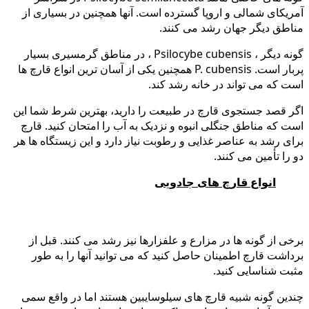
آمریکای شمالی و اروپا گسترده است. آنها همچنین در بسیاری از
مناطق دیگر جهان رشد می کنند.
گونه دیگر ، Psilocybe cubensis ، در مناطق گرمسیری بسیار
پربار است. P. cubensis همچنین یکی از آسان ترین انواع قارچ ها
است که می تواند در خانه رشد کند.
اگر قصد جستجوی قارچ در طبیعت را دارید، بهترین شرط شما این
است که مناطق جنگلی انبوه و نزدیک به آب را امتحان کنید. قارچ
برای رشد به عناصر غذایی و رطوبت نیاز دارد و این زیستگاه ها هر
دو را تأمین می کنند.
انواع قارچ های جادویی
برخی از گونه ها در مزارع و علفزارها نیز رشد می کنند. قبل از
برداشت قارچ اطمینان حاصل کنید که می توانید آنها را به طور
مثبت شناسایی کنید.
چندین گونه شبیه قارچ های سیلوسایبین هستند اما در واقع سمی