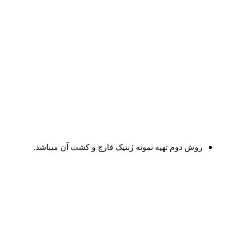
روش دوم تهیه نمونه ژنتیک قارچ و کشت آن میباشد.