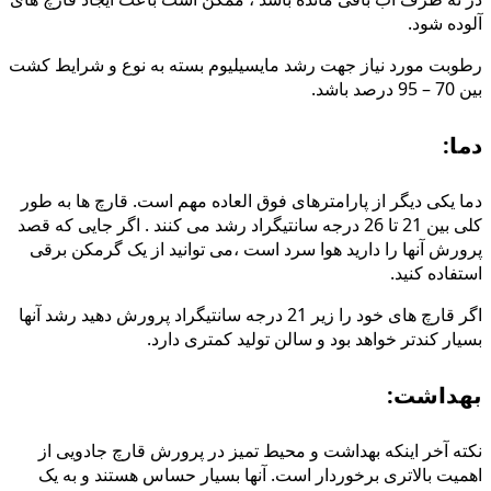
آلوده شود.
رطوبت مورد نیاز جهت رشد مایسیلیوم بسته به نوع و شرایط کشت
بین 70 – 95 درصد باشد.
دما:
دما یکی دیگر از پارامترهای فوق العاده مهم است. قارچ ها به طور
کلی بین 21 تا 26 درجه سانتیگراد رشد می کنند . اگر جایی که قصد
پرورش آنها را دارید هوا سرد است ،می توانید از یک گرمکن برقی
استفاده کنید.
اگر قارچ های خود را زیر 21 درجه سانتیگراد پرورش دهید رشد آنها
بسیار کندتر خواهد بود و سالن تولید كمتری دارد.
بهداشت:
نکته آخر اینکه بهداشت و محیط تمیز در پرورش قارچ جادویی از
اهمیت بالاتری برخوردار است. آنها بسیار حساس هستند و به یک