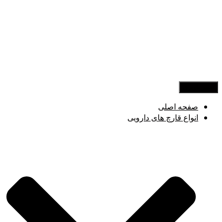
تغییر ناوبری
صفحه اصلی
انواع قارچ های دارویی