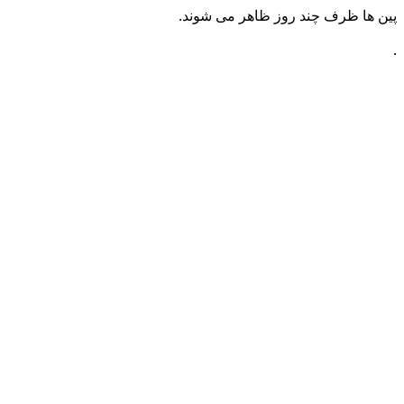
پین ها ظرف چند روز ظاهر می شوند.
.