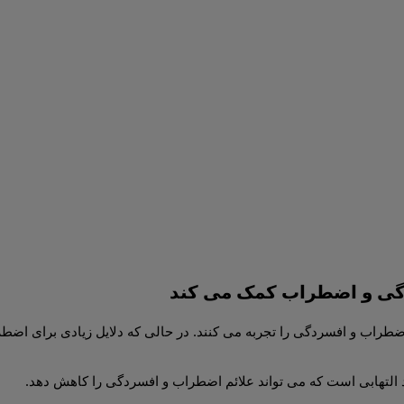
ضطراب و افسردگی را تجربه می کنند. در حالی که دلایل زیادی برای اضط
 التهابی است که می تواند علائم اضطراب و افسردگی را کاهش دهد.