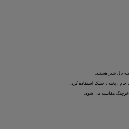
 خام ، پخته ، خشک استفاده کرد.
م خرچنگ مقایسه می شود.