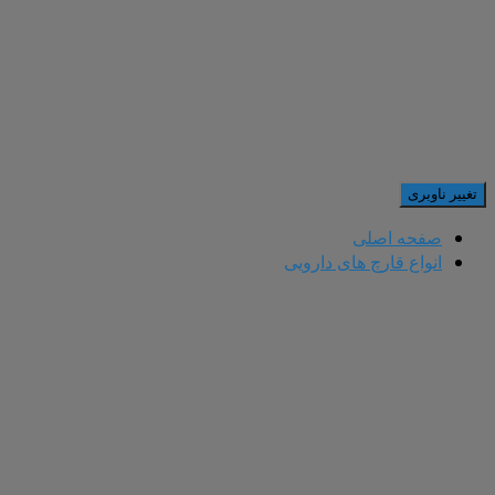
تغییر ناوبری
صفحه اصلی
انواع قارچ های دارویی