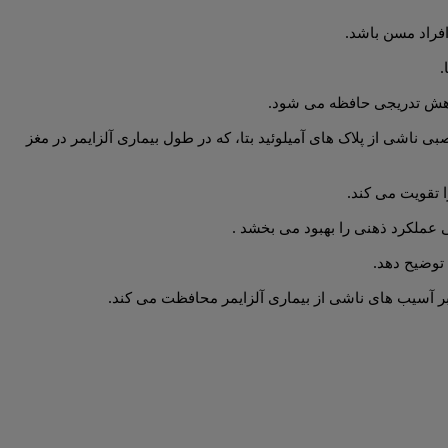
فراد مسن باشد.
.
کاهش تدریجی حافظه می شود.
اشی از پلاک های آمیلوئید بتا، که در طول بیماری آلزایمر در مغز
 تقویت می کند.
توضیح دهد.
بر آسیب های ناشی از بیماری آلزایمر محافظت می کند.