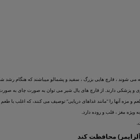
پزی و پزشکی دارند. از قارچ های یال شیر می توان به صورت چای به صورت
 و مزه آنها را “مانند غذاهای دریایی” توصیف می کنند، که اغلب با طع
ویژه مغز ، قلب و روده دارد.