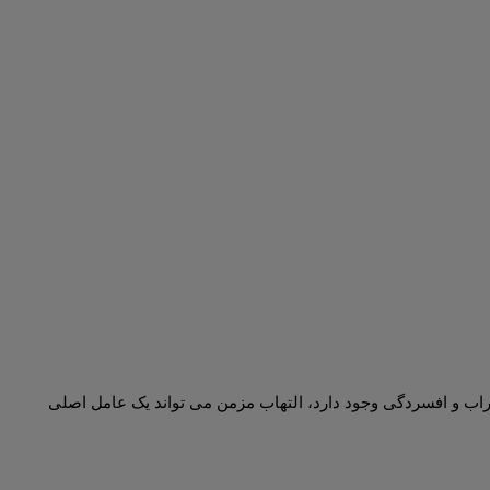
راب و افسردگی وجود دارد، التهاب مزمن می تواند یک عامل اصلی