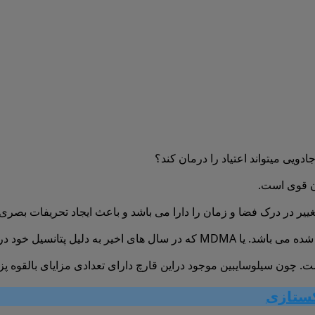
ادویی میتواند اعتیاد را درمان کند؟
ان قوی است.
PTS نظر ها را به خود جلب کرده است.
ست. چون سیلوسایبین موجود دراین قارچ دارای تعدادی مزایای بالقوه 