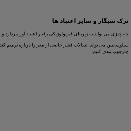
ترک سیگار و سایر اعتیاد ها
چه چیزی می تواند به زیربنای فیزیولوژیکی رفتار اعتیاد آور بپردازد و
سیلوسایبین می تواند اتصالات قشر خاصی از مغز را دوباره ترمیم کند
چارچوب بندی کنیم.