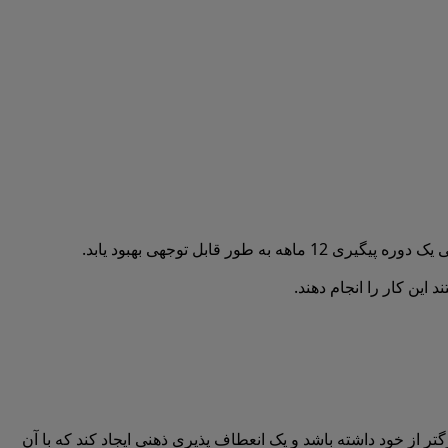
ابل توجهی بهبود یابد.
این کار را انجام دهند.
گتر از خود داشته باشد و یک انعطاف پذیری ذهنی ایجاد کند که با آن