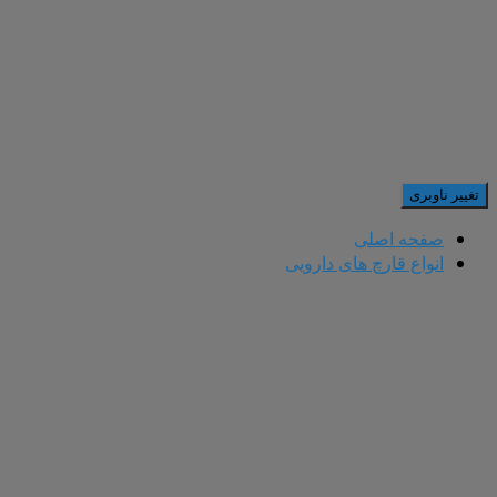
تغییر ناوبری
صفحه اصلی
انواع قارچ های دارویی