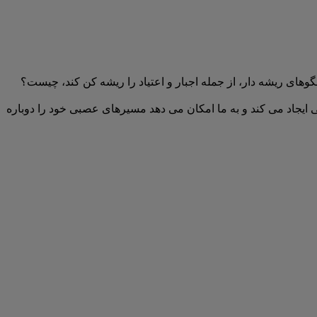
الگوهای ریشه دار، از جمله اجبار و اعتیاد را ریشه کن کند، چیست؟
ی ایجاد می کند و به ما امکان می دهد مسیرهای عصبی خود را دوباره