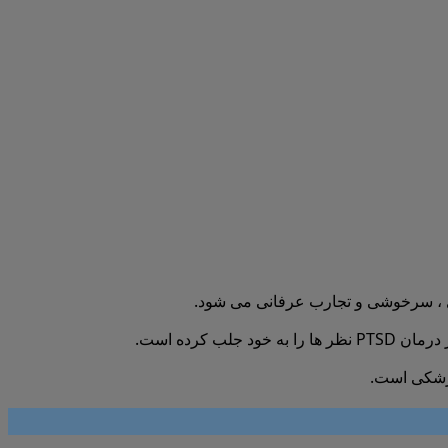
پزشکی است.