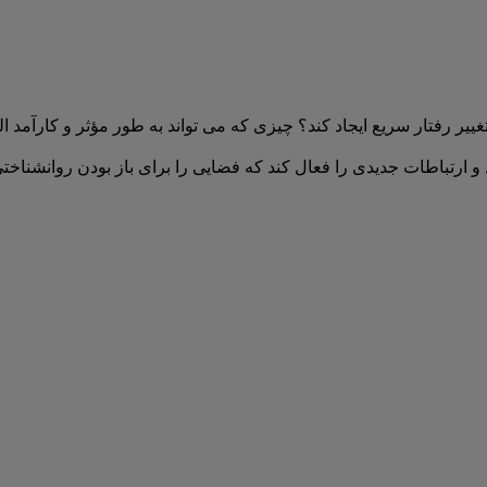
 تغییر رفتار سریع ایجاد کند؟ چیزی که می تواند به طور مؤثر و کارآمد 
 و ارتباطات جدیدی را فعال کند که فضایی را برای باز بودن روانشناخت