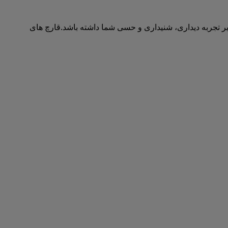
بر تجربه دیداری، شنیداری و حسی شما داشته باشد.قارچ های