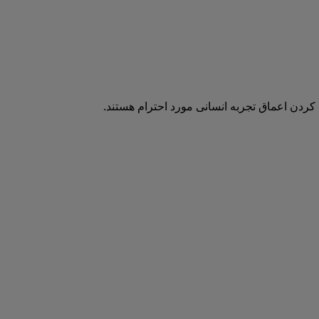
 کردن اعماق تجربه انسانی مورد احترام هستند.