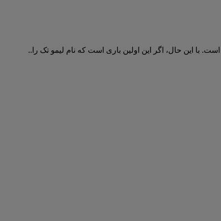
. با این حال، اگر این اولین باری است که نام لیمو تک را..