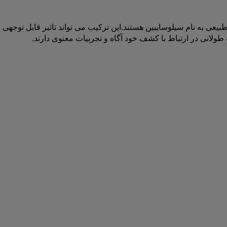
یعی به نام سیلوسایبین هستند.این ترکیب می تواند تاثیر قابل توجهی 
ولانی در ارتباط با کشف خود آگاه و تجربیات معنوی دارند.