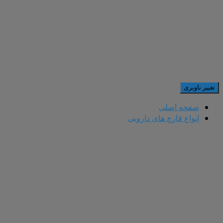
تغییر ناوبری
صفحه اصلی
انواع قارچ های دارویی